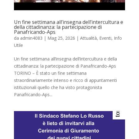
Un fine settimana all’insegna dell’intercultura e
della cittadinanza: la partecipazione di
Panafricando-Aps
da
admin4083
|
Mag 25, 2026
|
Attualità
,
Eventi
,
Info
Utile
Un fine settimana all’insegna dell’intercultura e della
cittadinanza: la partecipazione di Panafricando-Aps
TORINO – È stato un fine settimana
straordinariamente intenso e ricco di appuntamenti
istituzionali quello che ha visto protagonista
Panafricando-Aps...