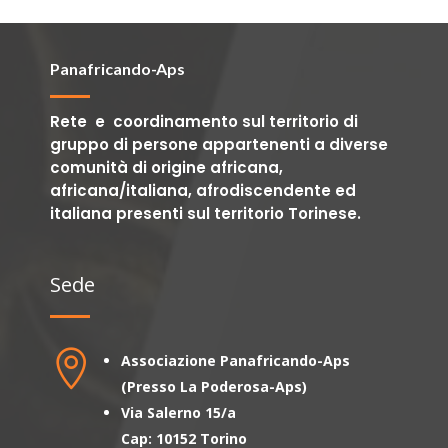
Panafricando-Aps
Rete e coordinamento sul territorio di
gruppo di persone appartenenti a diverse
comunità di origine africana,
africana/italiana, afrodiscendente ed
italiana presenti sul territorio Torinese.
Sede

Associazione Panafricando-Aps
(Presso La Poderosa-Aps)
Via Salerno 15/a
Cap: 10152 Torino