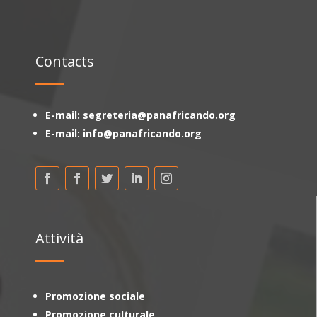
Contacts
E-mail: segreteria@panafricando.org
E-mail: info@panafricando.org
Attività
Promozione sociale
Promozione culturale