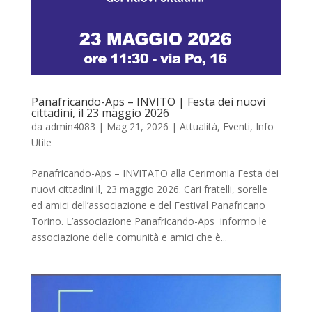
Panafricando-Aps – INVITO | Festa dei nuovi
cittadini, il 23 maggio 2026
da
admin4083
|
Mag 21, 2026
|
Attualità
,
Eventi
,
Info
Utile
Panafricando-Aps – INVITATO alla Cerimonia Festa dei
nuovi cittadini il, 23 maggio 2026. Cari fratelli, sorelle
ed amici dell’associazione e del Festival Panafricano
Torino. L’associazione Panafricando-Aps informo le
associazione delle comunità e amici che è...