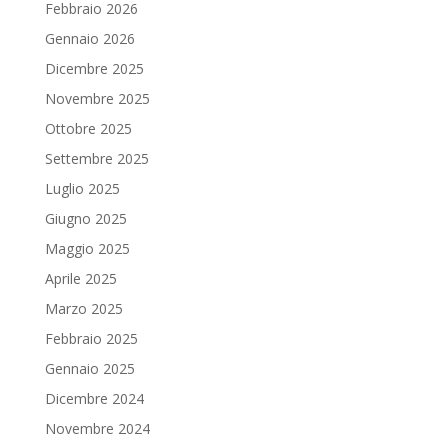
Febbraio 2026
Gennaio 2026
Dicembre 2025
Novembre 2025
Ottobre 2025
Settembre 2025
Luglio 2025
Giugno 2025
Maggio 2025
Aprile 2025
Marzo 2025
Febbraio 2025
Gennaio 2025
Dicembre 2024
Novembre 2024