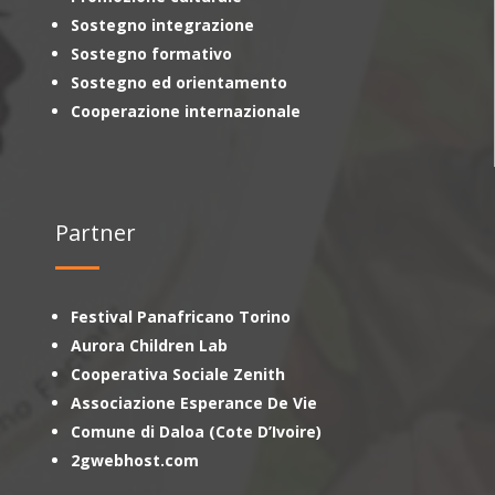
Sostegno integrazione
Sostegno formativo
Sostegno ed orientamento
Cooperazione internazionale
Partner
Festival Panafricano Torino
Aurora Children Lab
Cooperativa Sociale Zenith
Associazione Esperance De Vie
Comune di Daloa (Cote D’Ivoire)
2gwebhost.com