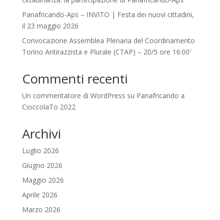
Panafricando-Aps – INVITO | Festa dei nuovi cittadini,
il 23 maggio 2026
Convocazione Assemblea Plenaria del Coordinamento
Torino Antirazzista e Plurale (CTAP) – 20/5 ore 16:00′
Commenti recenti
Un commentatore di WordPress
su
Panafricando a
CioccolaTo 2022
Archivi
Luglio 2026
Giugno 2026
Maggio 2026
Aprile 2026
Marzo 2026