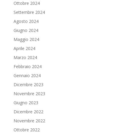
Ottobre 2024
Settembre 2024
Agosto 2024
Giugno 2024
Maggio 2024
Aprile 2024
Marzo 2024
Febbraio 2024
Gennaio 2024
Dicembre 2023
Novembre 2023
Giugno 2023
Dicembre 2022
Novembre 2022
Ottobre 2022