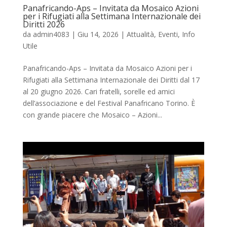
Panafricando-Aps – Invitata da Mosaico Azioni
per i Rifugiati alla Settimana Internazionale dei
Diritti 2026
da
admin4083
|
Giu 14, 2026
|
Attualità
,
Eventi
,
Info
Utile
Panafricando-Aps – Invitata da Mosaico Azioni per i
Rifugiati alla Settimana Internazionale dei Diritti dal 17
al 20 giugno 2026. Cari fratelli, sorelle ed amici
dell’associazione e del Festival Panafricano Torino. È
con grande piacere che Mosaico – Azioni...