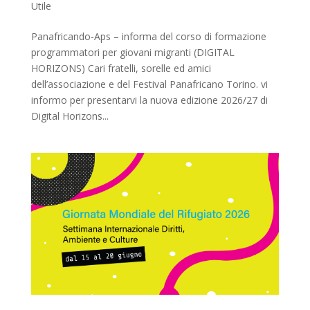
Utile
Panafricando-Aps – informa del corso di formazione
programmatori per giovani migranti (DIGITAL
HORIZONS) Cari fratelli, sorelle ed amici
dell’associazione e del Festival Panafricano Torino. vi
informo per presentarvi la nuova edizione 2026/27 di
Digital Horizons...