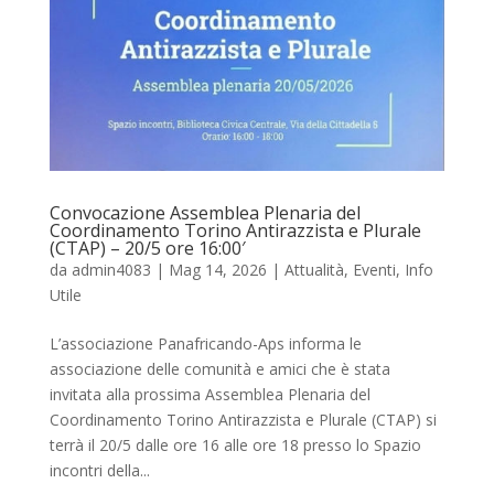
Convocazione Assemblea Plenaria del
Coordinamento Torino Antirazzista e Plurale
(CTAP) – 20/5 ore 16:00′
da
admin4083
|
Mag 14, 2026
|
Attualità
,
Eventi
,
Info
Utile
L’associazione Panafricando-Aps informa le
associazione delle comunità e amici che è stata
invitata alla prossima Assemblea Plenaria del
Coordinamento Torino Antirazzista e Plurale (CTAP) si
terrà il 20/5 dalle ore 16 alle ore 18 presso lo Spazio
incontri della...