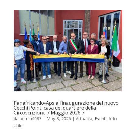
Panafricando-Aps all’inaugurazione del nuovo
Cecchi Point, casa del quartiere della
Circoscrizione 7 Maggio 2026 7
da
admin4083
|
Mag 8, 2026
|
Attualità
,
Eventi
,
Info
Utile