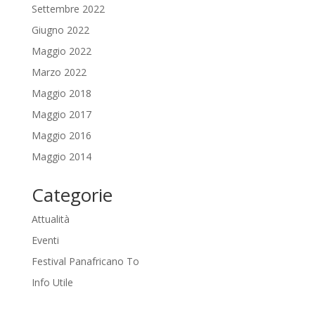
Settembre 2022
Giugno 2022
Maggio 2022
Marzo 2022
Maggio 2018
Maggio 2017
Maggio 2016
Maggio 2014
Categorie
Attualità
Eventi
Festival Panafricano To
Info Utile