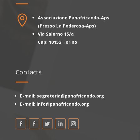

Associazione Panafricando-Aps
(Presso La Poderosa-Aps)
Via Salerno 15/a
Cap: 10152 Torino
Contacts
E-mail: segreteria@panafricando.org
E-mail: info@panafricando.org