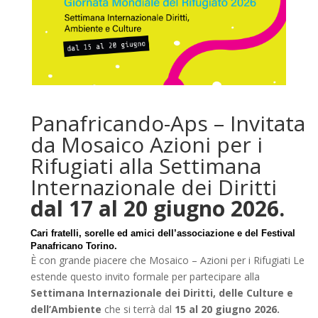
Panafricando-Aps – Invitata
da Mosaico Azioni per i
Rifugiati alla Settimana
Internazionale dei Diritti
dal 17 al 20 giugno 2026.
Cari fratelli, sorelle ed amici dell’associazione e del Festival
Panafricano Torino.
È con grande piacere che Mosaico – Azioni per i Rifugiati Le
estende questo invito formale per partecipare alla
Settimana Internazionale dei Diritti, delle Culture e
dell’Ambiente
che si terrà dal
15 al 20 giugno 2026.