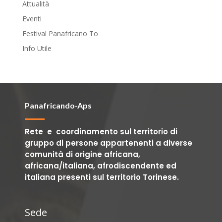
Attualità
Eventi
Festival Panafricano To
Info Utile
Panafricando-Aps
Rete e coordinamento sul territorio di
gruppo di persone appartenenti a diverse
comunità di origine africana,
africana/italiana, afrodiscendente ed
italiana presenti sul territorio Torinese.
Sede