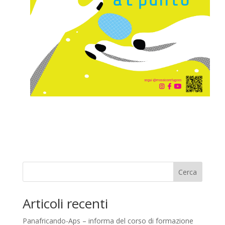
Cerca
Articoli recenti
Panafricando-Aps – informa del corso di formazione