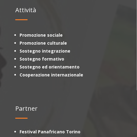
Attività
Promozione sociale
Promozione culturale
Sostegno integrazione
Sostegno formativo
Sostegno ed orientamento
Cooperazione internazionale
Partner
Festival Panafricano Torino