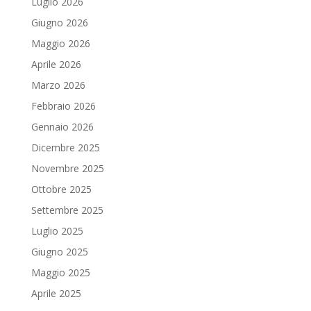
Luglio 2026
Giugno 2026
Maggio 2026
Aprile 2026
Marzo 2026
Febbraio 2026
Gennaio 2026
Dicembre 2025
Novembre 2025
Ottobre 2025
Settembre 2025
Luglio 2025
Giugno 2025
Maggio 2025
Aprile 2025