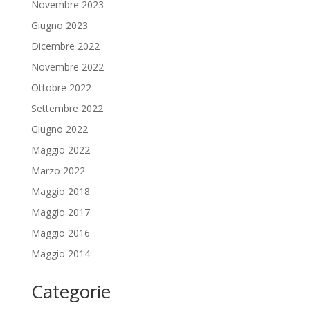
Novembre 2023
Giugno 2023
Dicembre 2022
Novembre 2022
Ottobre 2022
Settembre 2022
Giugno 2022
Maggio 2022
Marzo 2022
Maggio 2018
Maggio 2017
Maggio 2016
Maggio 2014
Categorie