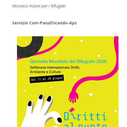
Mosaico-Azioni per i Rifugiati
Servizio Com-Panafricando-Aps