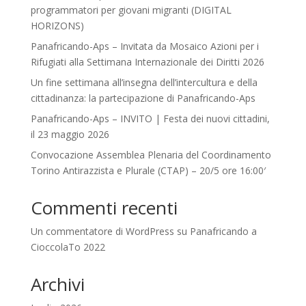
programmatori per giovani migranti (DIGITAL
HORIZONS)
Panafricando-Aps – Invitata da Mosaico Azioni per i
Rifugiati alla Settimana Internazionale dei Diritti 2026
Un fine settimana all’insegna dell’intercultura e della
cittadinanza: la partecipazione di Panafricando-Aps
Panafricando-Aps – INVITO | Festa dei nuovi cittadini,
il 23 maggio 2026
Convocazione Assemblea Plenaria del Coordinamento
Torino Antirazzista e Plurale (CTAP) – 20/5 ore 16:00′
Commenti recenti
Un commentatore di WordPress
su
Panafricando a
CioccolaTo 2022
Archivi