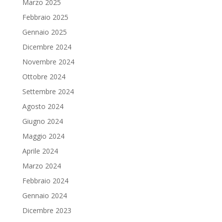
Marzo 2025
Febbraio 2025
Gennaio 2025
Dicembre 2024
Novembre 2024
Ottobre 2024
Settembre 2024
Agosto 2024
Giugno 2024
Maggio 2024
Aprile 2024
Marzo 2024
Febbraio 2024
Gennaio 2024
Dicembre 2023