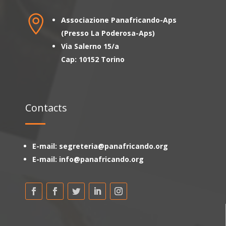

Associazione Panafricando-Aps
(Presso La Poderosa-Aps)
Via Salerno 15/a
Cap: 10152 Torino
Contacts
E-mail: segreteria@panafricando.org
E-mail: info@panafricando.org