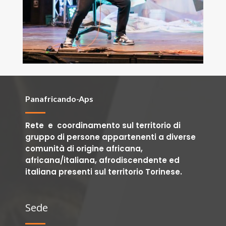
Panafricando-Aps
Rete e coordinamento sul territorio di
gruppo di persone appartenenti a diverse
comunità di origine africana,
africana/italiana, afrodiscendente ed
italiana presenti sul territorio Torinese.
Sede