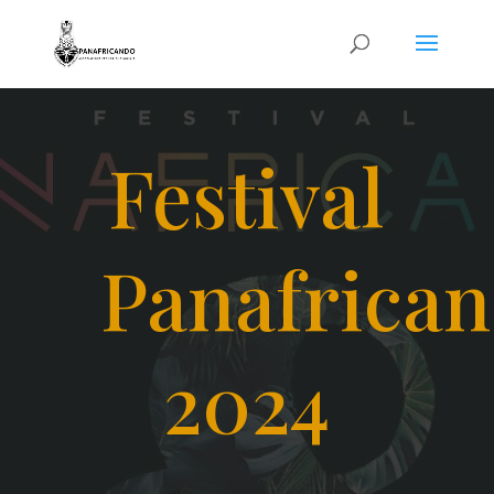
Festival
Panafrican
2024