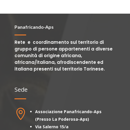
Panafricando-Aps
Rete e coordinamento sul territorio di
gruppo di persone appartenenti a diverse
comunità di origine africana,
africana/italiana, afrodiscendente ed
italiana presenti sul territorio Torinese.
Sede

Associazione Panafricando-Aps
(Presso La Poderosa-Aps)
Via Salerno 15/a