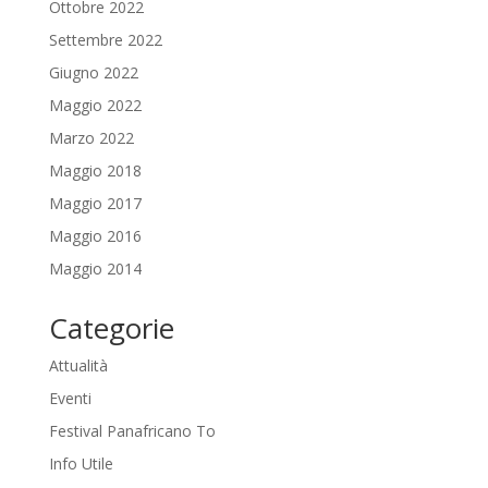
Ottobre 2022
Settembre 2022
Giugno 2022
Maggio 2022
Marzo 2022
Maggio 2018
Maggio 2017
Maggio 2016
Maggio 2014
Categorie
Attualità
Eventi
Festival Panafricano To
Info Utile