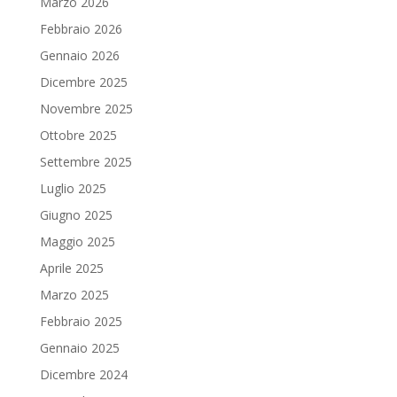
Marzo 2026
Febbraio 2026
Gennaio 2026
Dicembre 2025
Novembre 2025
Ottobre 2025
Settembre 2025
Luglio 2025
Giugno 2025
Maggio 2025
Aprile 2025
Marzo 2025
Febbraio 2025
Gennaio 2025
Dicembre 2024