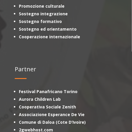
Promozione culturale
Sostegno integrazione
Sostegno formativo
Sostegno ed orientamento
Cooperazione internazionale
Partner
Festival Panafricano Torino
Aurora Children Lab
Cooperativa Sociale Zenith
Associazione Esperance De Vie
Comune di Daloa (Cote D’Ivoire)
2gwebhost.com