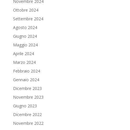
Novembre 2024
Ottobre 2024
Settembre 2024
Agosto 2024
Giugno 2024
Maggio 2024
Aprile 2024
Marzo 2024
Febbraio 2024
Gennaio 2024
Dicembre 2023
Novembre 2023
Giugno 2023
Dicembre 2022
Novembre 2022