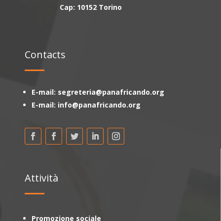
Cap: 10152 Torino
Contacts
E-mail: segreteria@panafricando.org
E-mail: info@panafricando.org
Attività
Promozione sociale