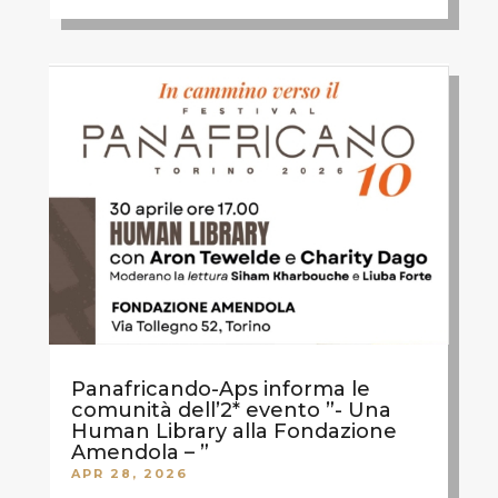
Panafricando-Aps informa le
comunità dell’2* evento ”- Una
Human Library alla Fondazione
Amendola – ”
APR 28, 2026