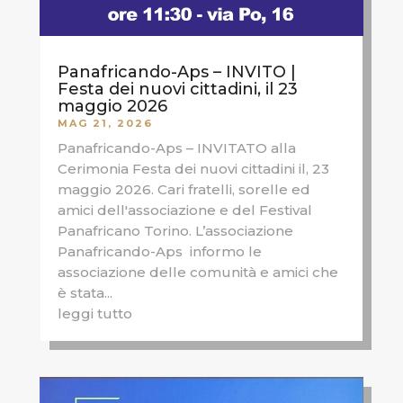
Panafricando-Aps – INVITO |
Festa dei nuovi cittadini, il 23
maggio 2026
MAG 21, 2026
Panafricando-Aps – INVITATO alla
Cerimonia Festa dei nuovi cittadini il, 23
maggio 2026. Cari fratelli, sorelle ed
amici dell'associazione e del Festival
Panafricano Torino. L’associazione
Panafricando-Aps informo le
associazione delle comunità e amici che
è stata...
leggi tutto