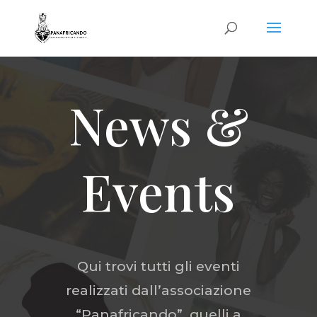
News &
Events
Qui trovi tutti gli eventi
realizzati dall’associazione
“Panafricando”, quelli a