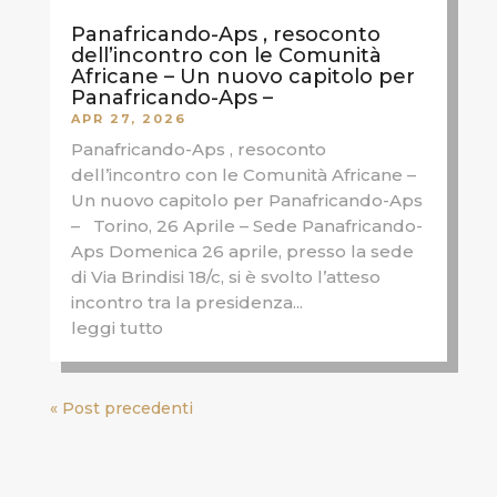
Panafricando-Aps , resoconto
dell’incontro con le Comunità
Africane – Un nuovo capitolo per
Panafricando-Aps –
APR 27, 2026
Panafricando-Aps , resoconto
dell’incontro con le Comunità Africane –
Un nuovo capitolo per Panafricando-Aps
– Torino, 26 Aprile – Sede Panafricando-
Aps Domenica 26 aprile, presso la sede
di Via Brindisi 18/c, si è svolto l’atteso
incontro tra la presidenza...
leggi tutto
« Post precedenti