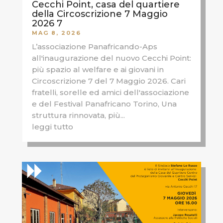
Cecchi Point, casa del quartiere
della Circoscrizione 7 Maggio
2026 7
MAG 8, 2026
L’associazione Panafricando-Aps
all'inaugurazione del nuovo Cecchi Point:
più spazio al welfare e ai giovani in
Circoscrizione 7 del 7 Maggio 2026. Cari
fratelli, sorelle ed amici dell'associazione
e del Festival Panafricano Torino, Una
struttura rinnovata, più...
leggi tutto