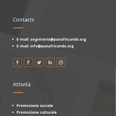
Contacts
E-mail: segreteria@panafricando.org
E-mail: info@panafricando.org
Attività
Promozione sociale
Promozione culturale