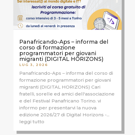
Panafricando-Aps – informa del
corso di formazione
programmatori per giovani
migranti (DIGITAL HORIZONS)
LUG 3, 2026
Panafricando-Aps – informa del corso di
formazione programmatori per giovani
migranti (DIGITAL HORIZONS) Cari
fratelli, sorelle ed amici dell'associazione
e del Festival Panafricano Torino. vi
informo per presentarvi la nuova
edizione 2026/27 di Digital Horizons -...
leggi tutto