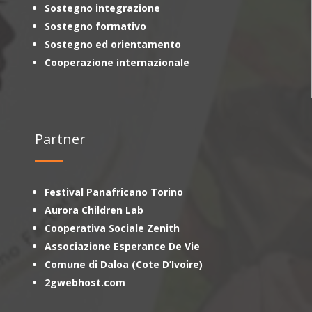
Sostegno integrazione
Sostegno formativo
Sostegno ed orientamento
Cooperazione internazionale
Partner
Festival Panafricano Torino
Aurora Children Lab
Cooperativa Sociale Zenith
Associazione Esperance De Vie
Comune di Daloa (Cote D’Ivoire)
2gwebhost.com