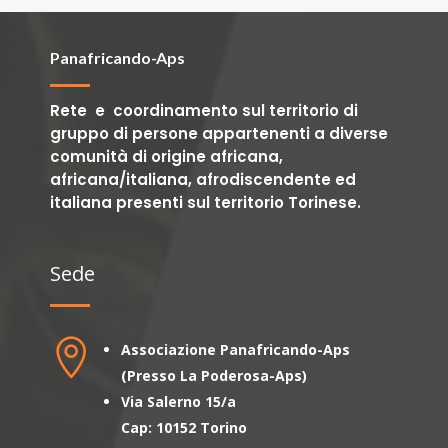
Panafricando-Aps
Rete e coordinamento sul territorio di
gruppo di persone appartenenti a diverse
comunità di origine africana,
africana/italiana, afrodiscendente ed
italiana presenti sul territorio Torinese.
Sede

Associazione Panafricando-Aps
(Presso La Poderosa-Aps)
Via Salerno 15/a
Cap: 10152 Torino