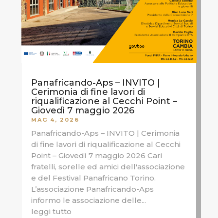
Panafricando-Aps – INVITO |
Cerimonia di fine lavori di
riqualificazione al Cecchi Point –
Giovedì 7 maggio 2026
MAG 4, 2026
Panafricando-Aps – INVITO | Cerimonia
di fine lavori di riqualificazione al Cecchi
Point – Giovedì 7 maggio 2026 Cari
fratelli, sorelle ed amici dell'associazione
e del Festival Panafricano Torino.
L’associazione Panafricando-Aps
informo le associazione delle...
leggi tutto