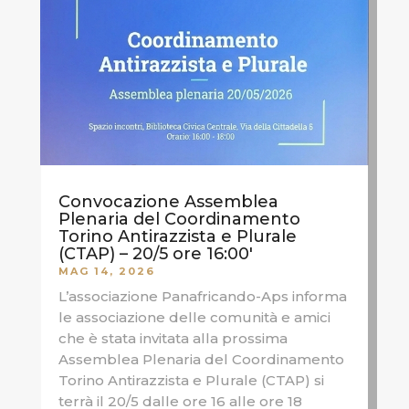
Convocazione Assemblea
Plenaria del Coordinamento
Torino Antirazzista e Plurale
(CTAP) – 20/5 ore 16:00′
MAG 14, 2026
L’associazione Panafricando-Aps informa
le associazione delle comunità e amici
che è stata invitata alla prossima
Assemblea Plenaria del Coordinamento
Torino Antirazzista e Plurale (CTAP) si
terrà il 20/5 dalle ore 16 alle ore 18