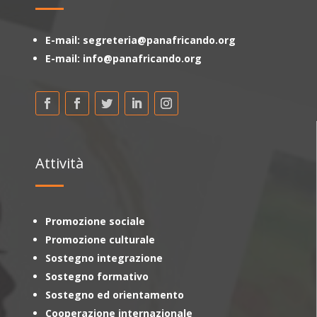
E-mail: segreteria@panafricando.org
E-mail: info@panafricando.org
Attività
Promozione sociale
Promozione culturale
Sostegno integrazione
Sostegno formativo
Sostegno ed orientamento
Cooperazione internazionale