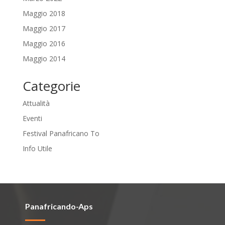
Maggio 2018
Maggio 2017
Maggio 2016
Maggio 2014
Categorie
Attualità
Eventi
Festival Panafricano To
Info Utile
Panafricando-Aps