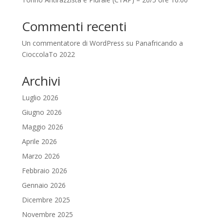
Commenti recenti
Un commentatore di WordPress
su
Panafricando a
CioccolaTo 2022
Archivi
Luglio 2026
Giugno 2026
Maggio 2026
Aprile 2026
Marzo 2026
Febbraio 2026
Gennaio 2026
Dicembre 2025
Novembre 2025