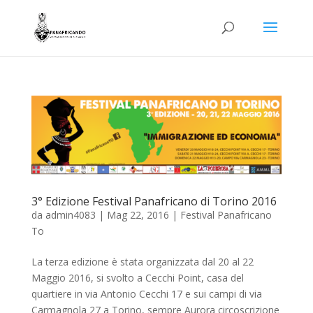
3° Edizione Festival Panafricano di Torino 2016
da
admin4083
|
Mag 22, 2016
|
Festival Panafricano
To
La terza edizione è stata organizzata dal 20 al 22
Maggio 2016, si svolto a Cecchi Point, casa del
quartiere in via Antonio Cecchi 17 e sui campi di via
Carmagnola 27 a Torino, sempre Aurora circoscrizione