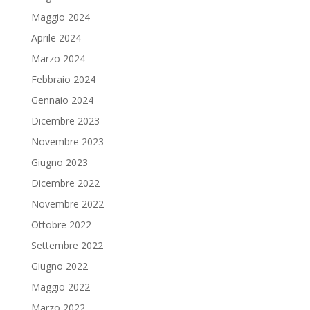
Maggio 2024
Aprile 2024
Marzo 2024
Febbraio 2024
Gennaio 2024
Dicembre 2023
Novembre 2023
Giugno 2023
Dicembre 2022
Novembre 2022
Ottobre 2022
Settembre 2022
Giugno 2022
Maggio 2022
Marzo 2022