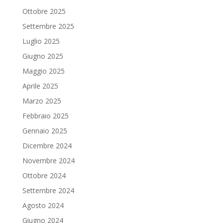
Ottobre 2025
Settembre 2025
Luglio 2025
Giugno 2025
Maggio 2025
Aprile 2025
Marzo 2025
Febbraio 2025
Gennaio 2025
Dicembre 2024
Novembre 2024
Ottobre 2024
Settembre 2024
Agosto 2024
Giugno 2024