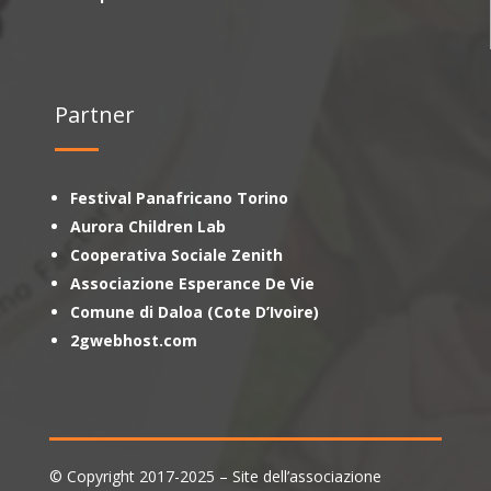
Partner
Festival Panafricano Torino
Aurora Children Lab
Cooperativa Sociale Zenith
Associazione Esperance De Vie
Comune di Daloa (Cote D’Ivoire)
2gwebhost.com
© Copyright 2017-2025 – Site dell’associazione