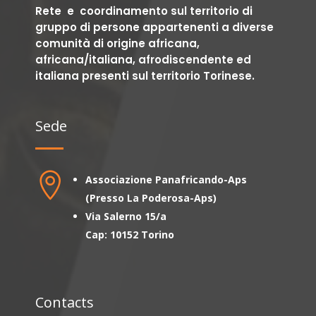
Rete e coordinamento sul territorio di
gruppo di persone appartenenti a diverse
comunità di origine africana,
africana/italiana, afrodiscendente ed
italiana presenti sul territorio Torinese.
Sede

Associazione Panafricando-Aps
(Presso La Poderosa-Aps)
Via Salerno 15/a
Cap: 10152 Torino
Contacts