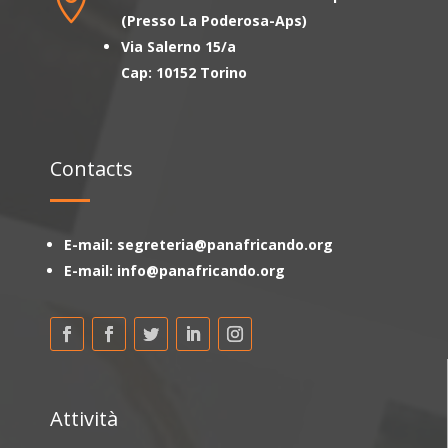

(Presso La Poderosa-Aps)
Via Salerno 15/a
Cap: 10152 Torino
Contacts
E-mail: segreteria@panafricando.org
E-mail: info@panafricando.org
Attività