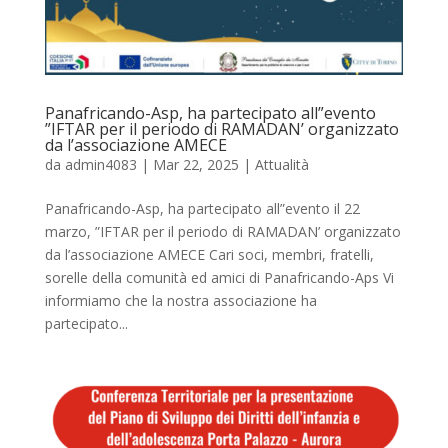
Panafricando-Asp, ha partecipato all”evento
”IFTAR per il periodo di RAMADAN’ organizzato
da l’associazione AMECE
da
admin4083
|
Mar 22, 2025
|
Attualità
Panafricando-Asp, ha partecipato all”evento il 22
marzo, ”IFTAR per il periodo di RAMADAN’ organizzato
da l’associazione AMECE Cari soci, membri, fratelli,
sorelle della comunità ed amici di Panafricando-Aps Vi
informiamo che la nostra associazione ha
partecipato...