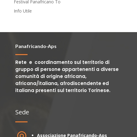
Festival Panafricano To
Info Utile
Panafricando-Aps
Rete e coordinamento sul territorio di
gruppo di persone appartenenti a diverse
comunità di origine africana,
africana/italiana, afrodiscendente ed
italiana presenti sul territorio Torinese.
Sede
Associazione Panafricando-Aps