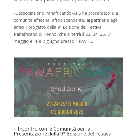
-L’associazione Panafricando-APS ha presentato alla
comunità africana, afrodiscendente, ai partner e agli
amici il progetto della 9ª Edizione del Festival
Panafricano di Torino, che si terrà il 23, 24, 25, 31
maggio e l’1 e 2 giugno presso il PAV –...
– Incontro con le Comunità per la
Presentazione della 9* Edizione del Festival