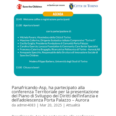
Panafricando-Asp, ha partecipato alla
conferenza Territoriale per la presentazione
del Piano di Sviluppo dei Diritti dell’infanzia e
dell’adolescenza Porta Palazzo – Aurora
da
admin4083
|
Mar 20, 2025
|
Attualità