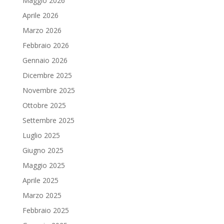
Maggio 2026
Aprile 2026
Marzo 2026
Febbraio 2026
Gennaio 2026
Dicembre 2025
Novembre 2025
Ottobre 2025
Settembre 2025
Luglio 2025
Giugno 2025
Maggio 2025
Aprile 2025
Marzo 2025
Febbraio 2025