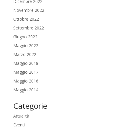
Dicembre 2022
Novembre 2022
Ottobre 2022
Settembre 2022
Giugno 2022
Maggio 2022
Marzo 2022
Maggio 2018
Maggio 2017
Maggio 2016
Maggio 2014
Categorie
Attualità
Eventi