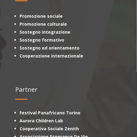
Promozione sociale
Promozione culturale
Sostegno integrazione
Sostegno formativo
Sostegno ed orientamento
Cooperazione internazionale
Partner
Festival Panafricano Torino
Aurora Children Lab
Cooperativa Sociale Zenith
Associazione Esperance De Vie