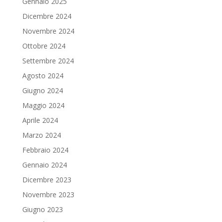
Gennaio 2025
Dicembre 2024
Novembre 2024
Ottobre 2024
Settembre 2024
Agosto 2024
Giugno 2024
Maggio 2024
Aprile 2024
Marzo 2024
Febbraio 2024
Gennaio 2024
Dicembre 2023
Novembre 2023
Giugno 2023