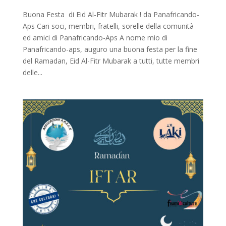
Buona Festa di Eid Al-Fitr Mubarak ! da Panafricando-
Aps Cari soci, membri, fratelli, sorelle della comunità
ed amici di Panafricando-Aps A nome mio di
Panafricando-aps, auguro una buona festa per la fine
del Ramadan, Eid Al-Fitr Mubarak a tutti, tutte membri
delle...