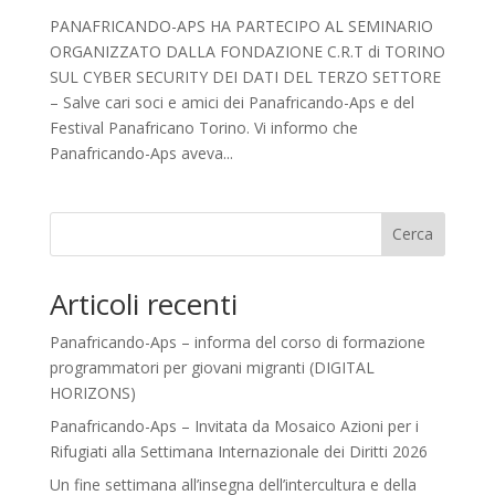
PANAFRICANDO-APS HA PARTECIPO AL SEMINARIO
ORGANIZZATO DALLA FONDAZIONE C.R.T di TORINO
SUL CYBER SECURITY DEI DATI DEL TERZO SETTORE
– Salve cari soci e amici dei Panafricando-Aps e del
Festival Panafricano Torino. Vi informo che
Panafricando-Aps aveva...
Cerca
Articoli recenti
Panafricando-Aps – informa del corso di formazione
programmatori per giovani migranti (DIGITAL
HORIZONS)
Panafricando-Aps – Invitata da Mosaico Azioni per i
Rifugiati alla Settimana Internazionale dei Diritti 2026
Un fine settimana all’insegna dell’intercultura e della