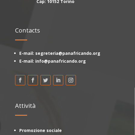
Cap: 10152 Torino
Contacts
E-mail: segreteria@panafricando.org
E-mail: info@panafricando.org
Attività
Promozione sociale