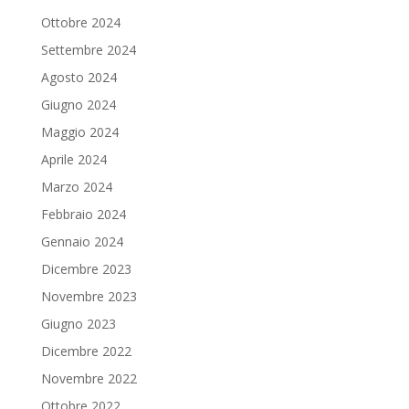
Ottobre 2024
Settembre 2024
Agosto 2024
Giugno 2024
Maggio 2024
Aprile 2024
Marzo 2024
Febbraio 2024
Gennaio 2024
Dicembre 2023
Novembre 2023
Giugno 2023
Dicembre 2022
Novembre 2022
Ottobre 2022