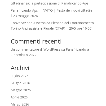
cittadinanza: la partecipazione di Panafricando-Aps
Panafricando-Aps – INVITO | Festa dei nuovi cittadini,
il 23 maggio 2026
Convocazione Assemblea Plenaria del Coordinamento
Torino Antirazzista e Plurale (CTAP) – 20/5 ore 16:00′
Commenti recenti
Un commentatore di WordPress
su
Panafricando a
CioccolaTo 2022
Archivi
Luglio 2026
Giugno 2026
Maggio 2026
Aprile 2026
Marzo 2026