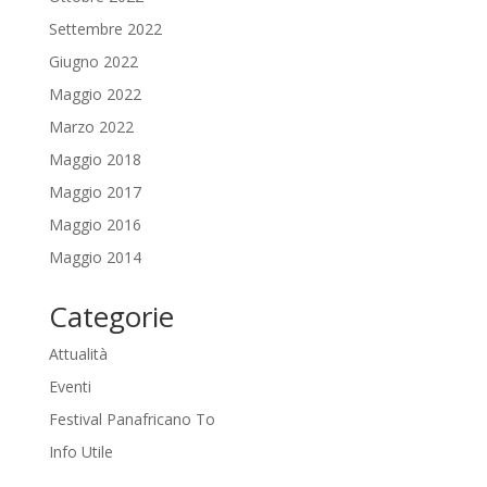
Settembre 2022
Giugno 2022
Maggio 2022
Marzo 2022
Maggio 2018
Maggio 2017
Maggio 2016
Maggio 2014
Categorie
Attualità
Eventi
Festival Panafricano To
Info Utile