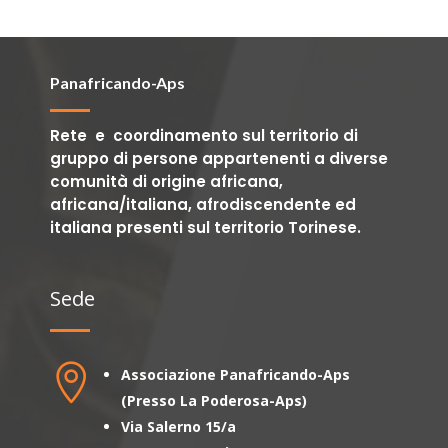
Panafricando-Aps
Rete e coordinamento sul territorio di
gruppo di persone appartenenti a diverse
comunità di origine africana,
africana/italiana, afrodiscendente ed
italiana presenti sul territorio Torinese.
Sede

Associazione Panafricando-Aps
(Presso La Poderosa-Aps)
Via Salerno 15/a