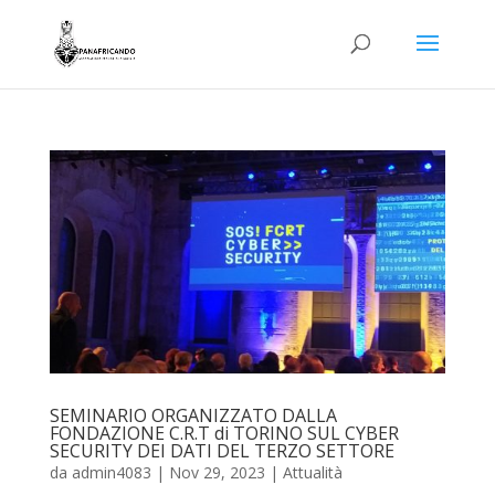
SEMINARIO ORGANIZZATO DALLA
FONDAZIONE C.R.T di TORINO SUL CYBER
SECURITY DEI DATI DEL TERZO SETTORE
da
admin4083
|
Nov 29, 2023
|
Attualità