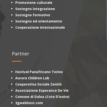
Promozione culturale
Sostegno integrazione
Sostegno formativo
Sostegno ed orientamento
Cooperazione internazionale
Partner
Festival Panafricano Torino
Aurora Children Lab
Cooperativa Sociale Zenith
Associazione Esperance De Vie
Comune di Daloa (Cote D’Ivoire)
2gwebhost.com