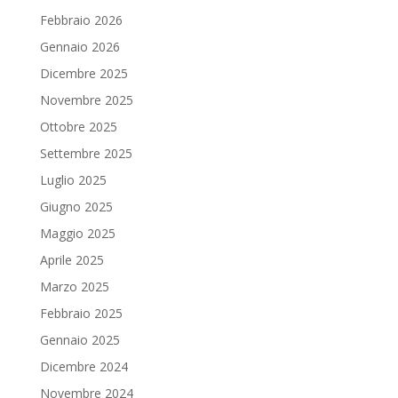
Febbraio 2026
Gennaio 2026
Dicembre 2025
Novembre 2025
Ottobre 2025
Settembre 2025
Luglio 2025
Giugno 2025
Maggio 2025
Aprile 2025
Marzo 2025
Febbraio 2025
Gennaio 2025
Dicembre 2024
Novembre 2024