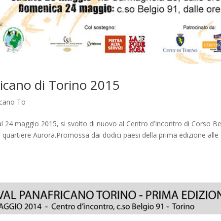
ricano di Torino 2015
icano To
l 24 maggio 2015, si svolto di nuovo al Centro d’Incontro di Corso Be
 quartiere Aurora.Promossa dai dodici paesi della prima edizione alle