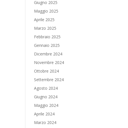
Giugno 2025
Maggio 2025
Aprile 2025
Marzo 2025
Febbraio 2025
Gennaio 2025
Dicembre 2024
Novembre 2024
Ottobre 2024
Settembre 2024
Agosto 2024
Giugno 2024
Maggio 2024
Aprile 2024
Marzo 2024