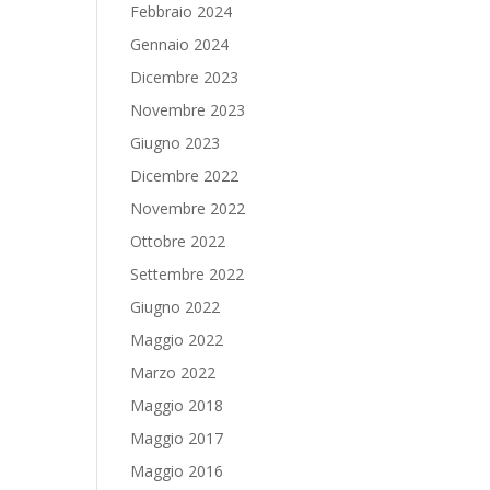
Febbraio 2024
Gennaio 2024
Dicembre 2023
Novembre 2023
Giugno 2023
Dicembre 2022
Novembre 2022
Ottobre 2022
Settembre 2022
Giugno 2022
Maggio 2022
Marzo 2022
Maggio 2018
Maggio 2017
Maggio 2016