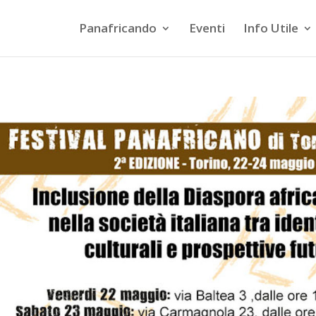
Panafricando
Eventi
Info Utile