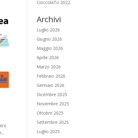
CioccolaTo 2022
Archivi
Luglio 2026
Giugno 2026
Maggio 2026
Aprile 2026
Marzo 2026
Febbraio 2026
Gennaio 2026
Dicembre 2025
Novembre 2025
Ottobre 2025
Settembre 2025
ntro
Luglio 2025
...