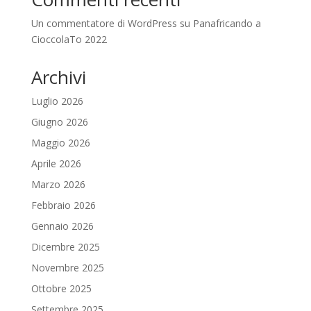
Un commentatore di WordPress
su
Panafricando a
CioccolaTo 2022
Archivi
Luglio 2026
Giugno 2026
Maggio 2026
Aprile 2026
Marzo 2026
Febbraio 2026
Gennaio 2026
Dicembre 2025
Novembre 2025
Ottobre 2025
Settembre 2025