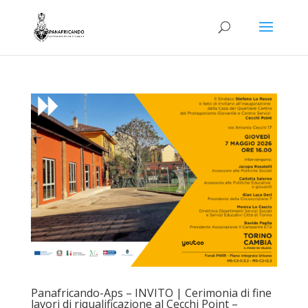
Panafricando-Aps – INVITO | Cerimonia di fine
lavori di riqualificazione al Cecchi Point –