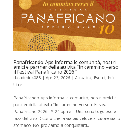
Panafricando-Aps informa le comunità, nostri
amici e partner della attività ”In cammino verso
il Festival Panafricano 2026 ”
da
admin4083
|
Apr 22, 2026
|
Attualità
,
Eventi
,
Info
Utile
Panafricando-Aps informa le comunità, nostri amici e
partner della attività ”In cammino verso il Festival
Panafricano 2026 * 24 aprile – Una cena togolese e
jazz dal vivo Dicono che la via più veloce al cuore sia lo
stomaco. Noi proviamo a conquistarti...