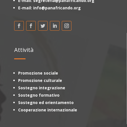
E-mail: segreteria@panafricando.org
E-mail: info@panafricando.org
Attività
Promozione sociale
Promozione culturale
Sostegno integrazione
Sostegno formativo
Sostegno ed orientamento
Cooperazione internazionale