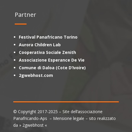
Partner
Festival Panafricano Torino
Aurora Children Lab
Cooperativa Sociale Zenith
Associazione Esperance De Vie
Comune di Daloa (Cote D’Ivoire)
2gwebhost.com
© Copyright 2017-2025 – Site dell’associazione
Panafricando-Aps – Mensione legale – sito realizzato
da » 2gwebhost «