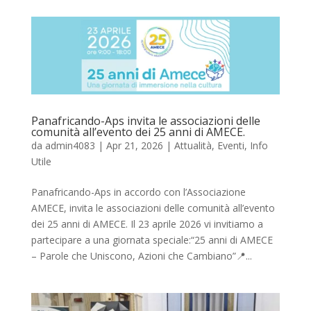
Panafricando-Aps invita le associazioni delle
comunità all’evento dei 25 anni di AMECE.
da
admin4083
|
Apr 21, 2026
|
Attualità
,
Eventi
,
Info
Utile
Panafricando-Aps in accordo con l’Associazione
AMECE, invita le associazioni delle comunità all’evento
dei 25 anni di AMECE. Il 23 aprile 2026 vi invitiamo a
partecipare a una giornata speciale:“25 anni di AMECE
– Parole che Uniscono, Azioni che Cambiano”📍...