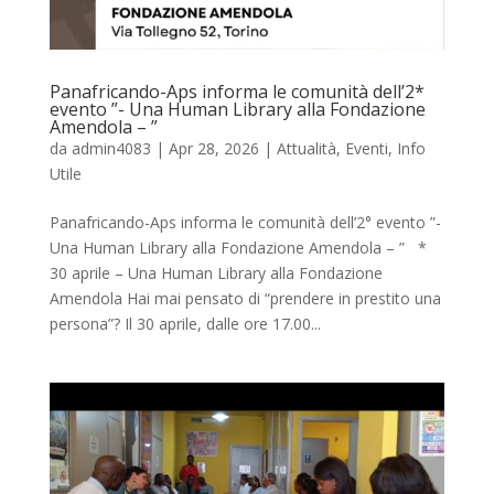
Panafricando-Aps informa le comunità dell’2*
evento ”- Una Human Library alla Fondazione
Amendola – ”
da
admin4083
|
Apr 28, 2026
|
Attualità
,
Eventi
,
Info
Utile
Panafricando-Aps informa le comunità dell’2° evento ”-
Una Human Library alla Fondazione Amendola – ” *
30 aprile – Una Human Library alla Fondazione
Amendola Hai mai pensato di “prendere in prestito una
persona”? Il 30 aprile, dalle ore 17.00...