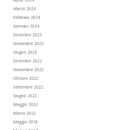
Marzo 2024
Febbraio 2024
Gennaio 2024
Dicembre 2023
Novembre 2023
Giugno 2023
Dicembre 2022
Novembre 2022
Ottobre 2022
Settembre 2022
Giugno 2022
Maggio 2022
Marzo 2022
Maggio 2018