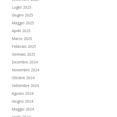
Luglio 2025
Giugno 2025
Maggio 2025
Aprile 2025
Marzo 2025
Febbraio 2025
Gennaio 2025
Dicembre 2024
Novembre 2024
Ottobre 2024
Settembre 2024
Agosto 2024
Giugno 2024
Maggio 2024
Aprile 2024