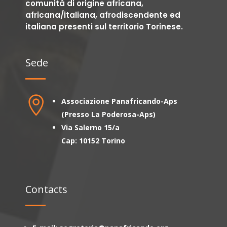
comunità di origine africana,
africana/italiana, afrodiscendente ed
italiana presenti sul territorio Torinese.
Sede

Associazione Panafricando-Aps
(Presso La Poderosa-Aps)
Via Salerno 15/a
Cap: 10152 Torino
Contacts