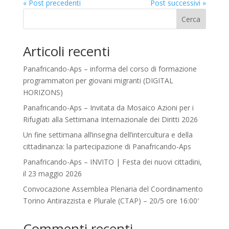
« Post precedenti
Post successivi »
Cerca
Articoli recenti
Panafricando-Aps – informa del corso di formazione
programmatori per giovani migranti (DIGITAL
HORIZONS)
Panafricando-Aps – Invitata da Mosaico Azioni per i
Rifugiati alla Settimana Internazionale dei Diritti 2026
Un fine settimana all’insegna dell’intercultura e della
cittadinanza: la partecipazione di Panafricando-Aps
Panafricando-Aps – INVITO | Festa dei nuovi cittadini,
il 23 maggio 2026
Convocazione Assemblea Plenaria del Coordinamento
Torino Antirazzista e Plurale (CTAP) – 20/5 ore 16:00′
Commenti recenti