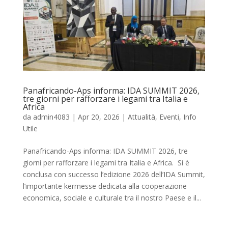
Panafricando-Aps informa: IDA SUMMIT 2026,
tre giorni per rafforzare i legami tra Italia e
Africa
da
admin4083
|
Apr 20, 2026
|
Attualità
,
Eventi
,
Info
Utile
Panafricando-Aps informa: IDA SUMMIT 2026, tre
giorni per rafforzare i legami tra Italia e Africa. Si è
conclusa con successo l’edizione 2026 dell’IDA Summit,
l’importante kermesse dedicata alla cooperazione
economica, sociale e culturale tra il nostro Paese e il...