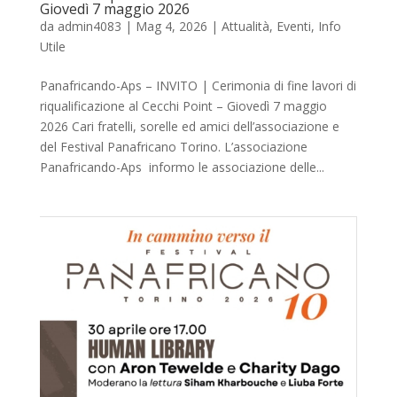
Giovedì 7 maggio 2026
da
admin4083
|
Mag 4, 2026
|
Attualità
,
Eventi
,
Info
Utile
Panafricando-Aps – INVITO | Cerimonia di fine lavori di
riqualificazione al Cecchi Point – Giovedì 7 maggio
2026 Cari fratelli, sorelle ed amici dell’associazione e
del Festival Panafricano Torino. L’associazione
Panafricando-Aps informo le associazione delle...