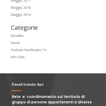
Maggio 2017
Maggio 2016
Maggio 2014
Categorie
Attualità
Eventi
Festival Panafricano To
Info Utile
Panafricando-Aps
Rete e coordinamento sul territorio di
gruppo di persone appartenenti a diverse