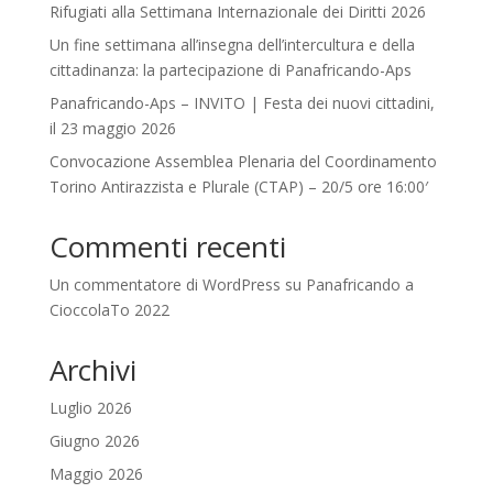
Rifugiati alla Settimana Internazionale dei Diritti 2026
Un fine settimana all’insegna dell’intercultura e della
cittadinanza: la partecipazione di Panafricando-Aps
Panafricando-Aps – INVITO | Festa dei nuovi cittadini,
il 23 maggio 2026
Convocazione Assemblea Plenaria del Coordinamento
Torino Antirazzista e Plurale (CTAP) – 20/5 ore 16:00′
Commenti recenti
Un commentatore di WordPress
su
Panafricando a
CioccolaTo 2022
Archivi
Luglio 2026
Giugno 2026
Maggio 2026