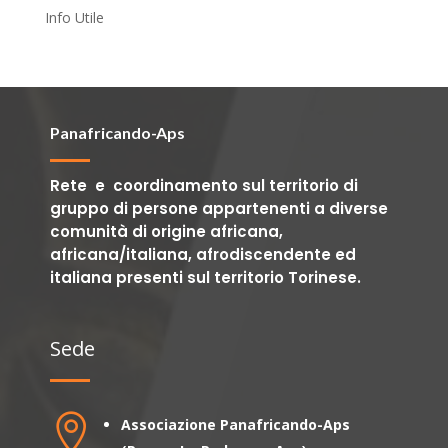
Info Utile
Panafricando-Aps
Rete e coordinamento sul territorio di
gruppo di persone appartenenti a diverse
comunità di origine africana,
africana/italiana, afrodiscendente ed
italiana presenti sul territorio Torinese.
Sede

Associazione Panafricando-Aps