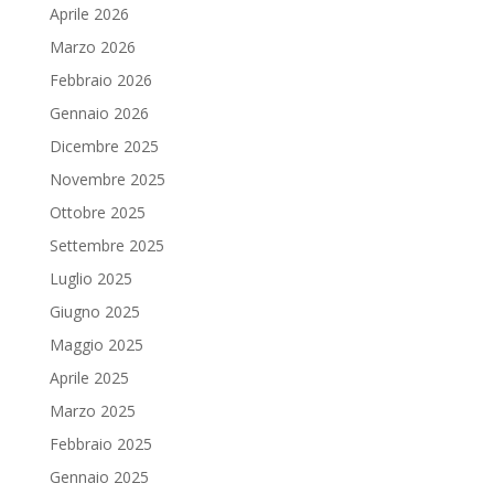
Aprile 2026
Marzo 2026
Febbraio 2026
Gennaio 2026
Dicembre 2025
Novembre 2025
Ottobre 2025
Settembre 2025
Luglio 2025
Giugno 2025
Maggio 2025
Aprile 2025
Marzo 2025
Febbraio 2025
Gennaio 2025