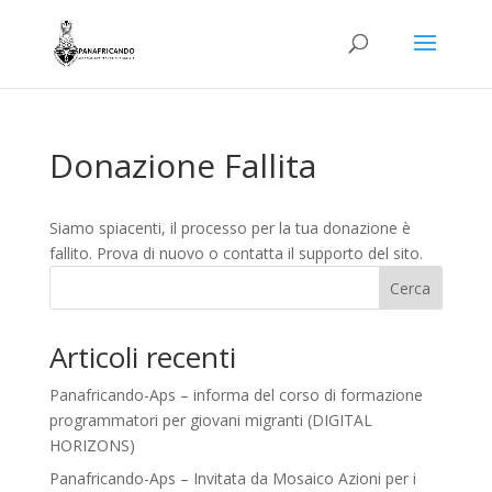
Donazione Fallita
Siamo spiacenti, il processo per la tua donazione è
fallito. Prova di nuovo o contatta il supporto del sito.
Cerca
Articoli recenti
Panafricando-Aps – informa del corso di formazione
programmatori per giovani migranti (DIGITAL
HORIZONS)
Panafricando-Aps – Invitata da Mosaico Azioni per i