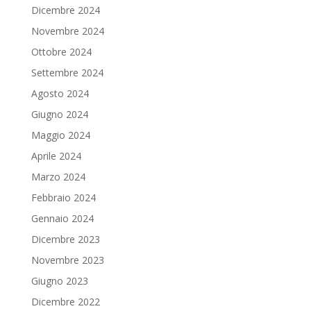
Dicembre 2024
Novembre 2024
Ottobre 2024
Settembre 2024
Agosto 2024
Giugno 2024
Maggio 2024
Aprile 2024
Marzo 2024
Febbraio 2024
Gennaio 2024
Dicembre 2023
Novembre 2023
Giugno 2023
Dicembre 2022