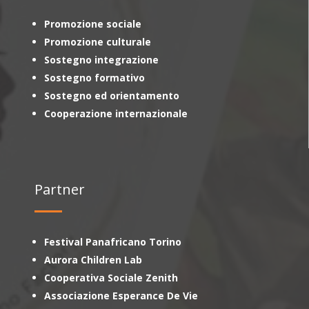
Promozione sociale
Promozione culturale
Sostegno integrazione
Sostegno formativo
Sostegno ed orientamento
Cooperazione internazionale
Partner
Festival Panafricano Torino
Aurora Children Lab
Cooperativa Sociale Zenith
Associazione Esperance De Vie