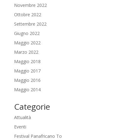
Novembre 2022
Ottobre 2022
Settembre 2022
Giugno 2022
Maggio 2022
Marzo 2022
Maggio 2018
Maggio 2017
Maggio 2016
Maggio 2014
Categorie
Attualità
Eventi
Festival Panafricano To