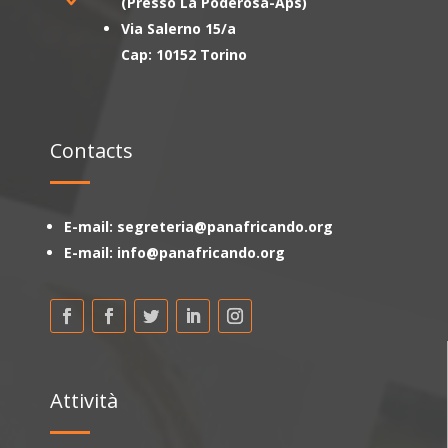
(Presso La Poderosa-Aps)
Via Salerno 15/a
Cap: 10152 Torino
Contacts
E-mail: segreteria@panafricando.org
E-mail: info@panafricando.org
Attività