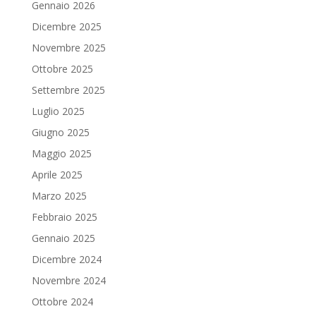
Gennaio 2026
Dicembre 2025
Novembre 2025
Ottobre 2025
Settembre 2025
Luglio 2025
Giugno 2025
Maggio 2025
Aprile 2025
Marzo 2025
Febbraio 2025
Gennaio 2025
Dicembre 2024
Novembre 2024
Ottobre 2024