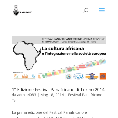
1° Edizione Festival Panafricano di Torino 2014
da
admin4083
|
Mag 18, 2014
|
Festival Panafricano
To
La prima edizione del Festival Panafricano è