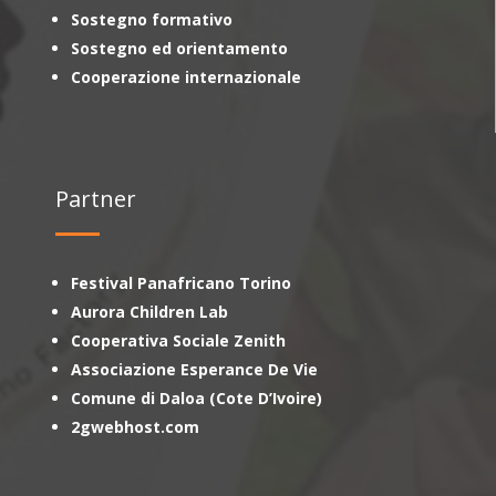
Sostegno formativo
Sostegno ed orientamento
Cooperazione internazionale
Partner
Festival Panafricano Torino
Aurora Children Lab
Cooperativa Sociale Zenith
Associazione Esperance De Vie
Comune di Daloa (Cote D’Ivoire)
2gwebhost.com