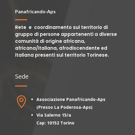
Panafricando-Aps
Rete e coordinamento sul territorio di
gruppo di persone appartenenti a diverse
comunità di origine africana,
africana/italiana, afrodiscendente ed
italiana presenti sul territorio Torinese.
Sede

Associazione Panafricando-Aps
(Presso La Poderosa-Aps)
Via Salerno 15/a
Cap: 10152 Torino