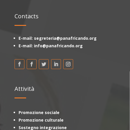
Contacts
E-mail: segreteria@panafricando.org
E-mail: info@panafricando.org
Attività
Promozione sociale
Promozione culturale
Sostegno integrazione