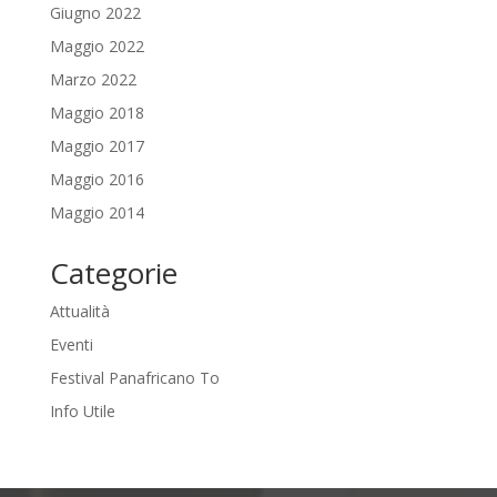
Giugno 2022
Maggio 2022
Marzo 2022
Maggio 2018
Maggio 2017
Maggio 2016
Maggio 2014
Categorie
Attualità
Eventi
Festival Panafricano To
Info Utile