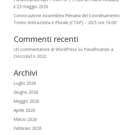
il 23 maggio 2026
Convocazione Assemblea Plenaria del Coordinamento
Torino Antirazzista e Plurale (CTAP) – 20/5 ore 16:00′
Commenti recenti
Un commentatore di WordPress
su
Panafricando a
CioccolaTo 2022
Archivi
Luglio 2026
Giugno 2026
Maggio 2026
Aprile 2026
Marzo 2026
Febbraio 2026