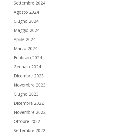
Settembre 2024
Agosto 2024
Giugno 2024
Maggio 2024
Aprile 2024
Marzo 2024
Febbraio 2024
Gennaio 2024
Dicembre 2023
Novembre 2023
Giugno 2023
Dicembre 2022
Novembre 2022
Ottobre 2022
Settembre 2022