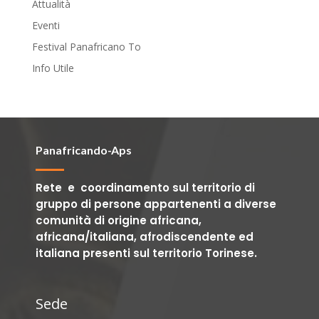
Attualità
Eventi
Festival Panafricano To
Info Utile
Panafricando-Aps
Rete e coordinamento sul territorio di
gruppo di persone appartenenti a diverse
comunità di origine africana,
africana/italiana, afrodiscendente ed
italiana presenti sul territorio Torinese.
Sede