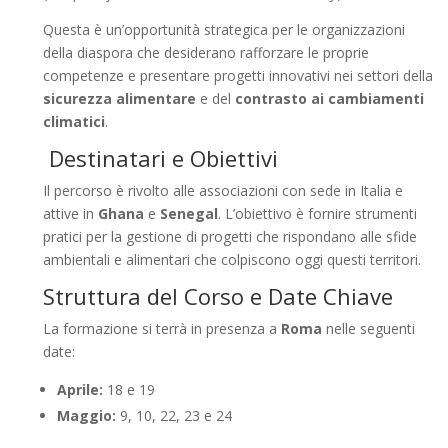
Questa è un’opportunità strategica per le organizzazioni
della diaspora che desiderano rafforzare le proprie
competenze e presentare progetti innovativi nei settori della
sicurezza alimentare
e del
contrasto ai cambiamenti
climatici
.
Destinatari e Obiettivi
Il percorso è rivolto alle associazioni con sede in Italia e
attive in
Ghana
e
Senegal
. L’obiettivo è fornire strumenti
pratici per la gestione di progetti che rispondano alle sfide
ambientali e alimentari che colpiscono oggi questi territori.
Struttura del Corso e Date Chiave
La formazione si terrà in presenza a
Roma
nelle seguenti
date:
Aprile:
18 e 19
Maggio:
9, 10, 22, 23 e 24