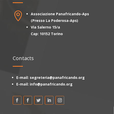

Associazione Panafricando-Aps
(Presso La Poderosa-Aps)
Via Salerno 15/a
Cap: 10152 Torino
Contacts
E-mail: segreteria@panafricando.org
E-mail: info@panafricando.org