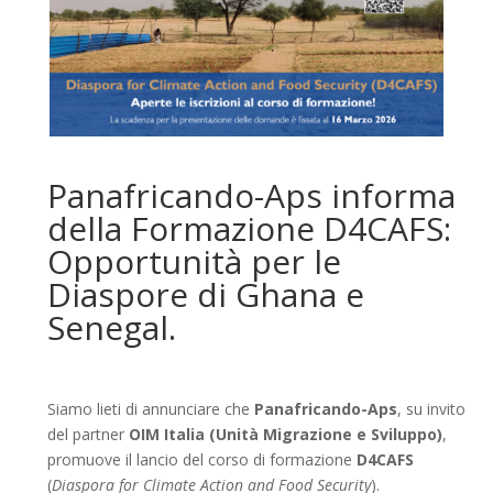
Panafricando-Aps informa
della Formazione D4CAFS:
Opportunità per le
Diaspore di Ghana e
Senegal.
Siamo lieti di annunciare che
Panafricando-Aps
, su invito
del partner
OIM Italia (Unità Migrazione e Sviluppo)
,
promuove il lancio del corso di formazione
D4CAFS
(
Diaspora for Climate Action and Food Security
).