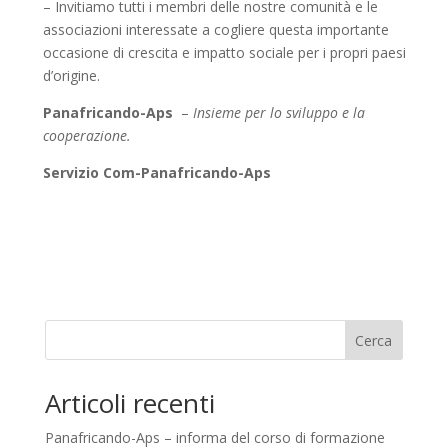
– Invitiamo tutti i membri delle nostre comunità e le
associazioni interessate a cogliere questa importante
occasione di crescita e impatto sociale per i propri paesi
d’origine.
Panafricando-Aps
–
Insieme per lo sviluppo e la
cooperazione.
Servizio Com-Panafricando-Aps
Cerca
Articoli recenti
Panafricando-Aps – informa del corso di formazione