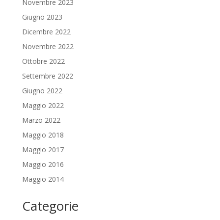
Novembre 2023
Giugno 2023
Dicembre 2022
Novembre 2022
Ottobre 2022
Settembre 2022
Giugno 2022
Maggio 2022
Marzo 2022
Maggio 2018
Maggio 2017
Maggio 2016
Maggio 2014
Categorie