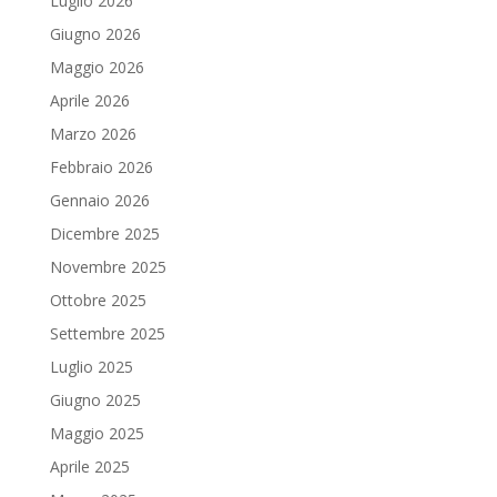
Luglio 2026
Giugno 2026
Maggio 2026
Aprile 2026
Marzo 2026
Febbraio 2026
Gennaio 2026
Dicembre 2025
Novembre 2025
Ottobre 2025
Settembre 2025
Luglio 2025
Giugno 2025
Maggio 2025
Aprile 2025