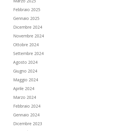
Marzo 2025
Febbraio 2025
Gennaio 2025
Dicembre 2024
Novembre 2024
Ottobre 2024
Settembre 2024
Agosto 2024
Giugno 2024
Maggio 2024
Aprile 2024
Marzo 2024
Febbraio 2024
Gennaio 2024
Dicembre 2023