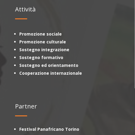
Attività
Promozione sociale
Promozione culturale
Sostegno integrazione
Sostegno formativo
Sostegno ed orientamento
Cooperazione internazionale
Partner
Festival Panafricano Torino