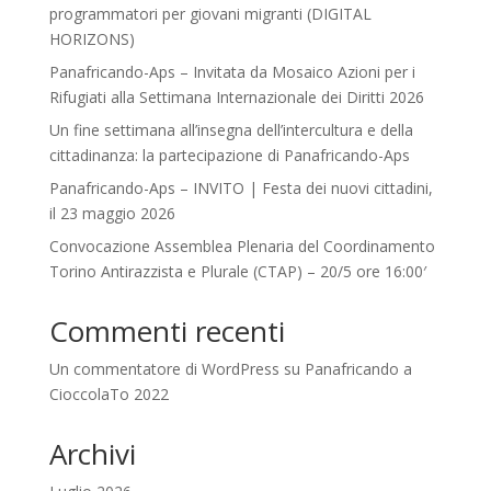
programmatori per giovani migranti (DIGITAL
HORIZONS)
Panafricando-Aps – Invitata da Mosaico Azioni per i
Rifugiati alla Settimana Internazionale dei Diritti 2026
Un fine settimana all’insegna dell’intercultura e della
cittadinanza: la partecipazione di Panafricando-Aps
Panafricando-Aps – INVITO | Festa dei nuovi cittadini,
il 23 maggio 2026
Convocazione Assemblea Plenaria del Coordinamento
Torino Antirazzista e Plurale (CTAP) – 20/5 ore 16:00′
Commenti recenti
Un commentatore di WordPress
su
Panafricando a
CioccolaTo 2022
Archivi