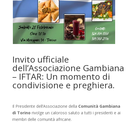
Invito ufficiale
dell’Associazione Gambiana
– IFTAR: Un momento di
condivisione e preghiera.
Il Presidente dell’Associazione della
Comunità Gambiana
di Torino
rivolge un caloroso saluto a tutti i presidenti e ai
membri delle comunità africane.