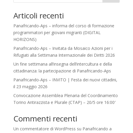
Articoli recenti
Panafricando-Aps – informa del corso di formazione
programmatori per giovani migranti (DIGITAL
HORIZONS)
Panafricando-Aps – Invitata da Mosaico Azioni per i
Rifugiati alla Settimana Internazionale dei Diritti 2026
Un fine settimana all’insegna dell’intercultura e della
cittadinanza: la partecipazione di Panafricando-Aps
Panafricando-Aps – INVITO | Festa dei nuovi cittadini,
il 23 maggio 2026
Convocazione Assemblea Plenaria del Coordinamento
Torino Antirazzista e Plurale (CTAP) – 20/5 ore 16:00′
Commenti recenti
Un commentatore di WordPress
su
Panafricando a