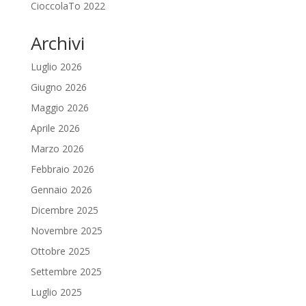
CioccolaTo 2022
Archivi
Luglio 2026
Giugno 2026
Maggio 2026
Aprile 2026
Marzo 2026
Febbraio 2026
Gennaio 2026
Dicembre 2025
Novembre 2025
Ottobre 2025
Settembre 2025
Luglio 2025