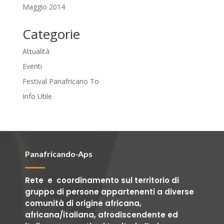
Maggio 2014
Categorie
Attualità
Eventi
Festival Panafricano To
Info Utile
Panafricando-Aps
Rete e coordinamento sul territorio di
gruppo di persone appartenenti a diverse
comunità di origine africana,
africana/italiana, afrodiscendente ed