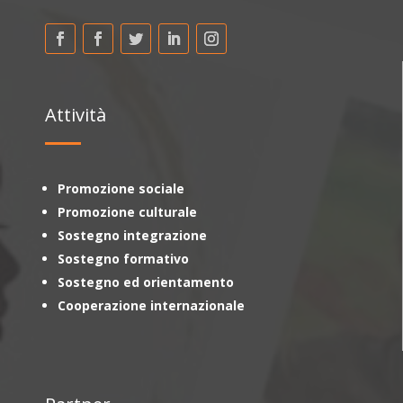
Attività
Promozione sociale
Promozione culturale
Sostegno integrazione
Sostegno formativo
Sostegno ed orientamento
Cooperazione internazionale