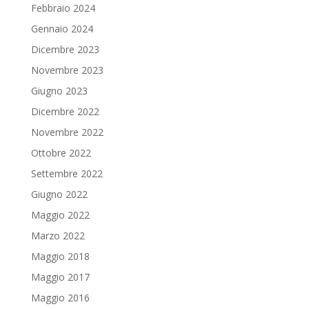
Febbraio 2024
Gennaio 2024
Dicembre 2023
Novembre 2023
Giugno 2023
Dicembre 2022
Novembre 2022
Ottobre 2022
Settembre 2022
Giugno 2022
Maggio 2022
Marzo 2022
Maggio 2018
Maggio 2017
Maggio 2016