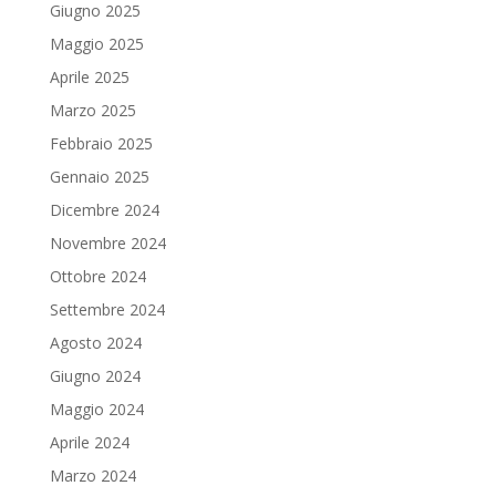
Giugno 2025
Maggio 2025
Aprile 2025
Marzo 2025
Febbraio 2025
Gennaio 2025
Dicembre 2024
Novembre 2024
Ottobre 2024
Settembre 2024
Agosto 2024
Giugno 2024
Maggio 2024
Aprile 2024
Marzo 2024