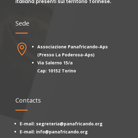
italiana presenti sul territorio Torinese.
Sede

Associazione Panafricando-Aps
(Presso La Poderosa-Aps)
Via Salerno 15/a
Cap: 10152 Torino
Contacts
E-mail: segreteria@panafricando.org
E-mail: info@panafricando.org