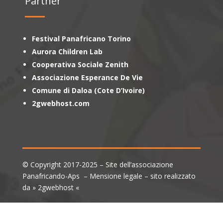
Partner
Festival Panafricano Torino
Aurora Children Lab
Cooperativa Sociale Zenith
Associazione Esperance De Vie
Comune di Daloa (Cote D’Ivoire)
2gwebhost.com
© Copyright 2017-2025 – Site dell’associazione
Panafricando-Aps – Mensione legale – sito realizzato
da » 2gwebhost «