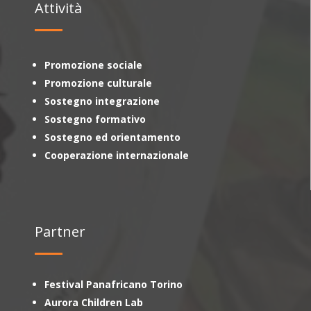
Attività
Promozione sociale
Promozione culturale
Sostegno integrazione
Sostegno formativo
Sostegno ed orientamento
Cooperazione internazionale
Partner
Festival Panafricano Torino
Aurora Children Lab