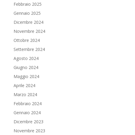
Febbraio 2025
Gennaio 2025
Dicembre 2024
Novembre 2024
Ottobre 2024
Settembre 2024
Agosto 2024
Giugno 2024
Maggio 2024
Aprile 2024
Marzo 2024
Febbraio 2024
Gennaio 2024
Dicembre 2023
Novembre 2023