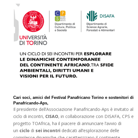
Cari soci, amici del Festival Panafricano Torino e sostenitori di
Panafricando-Aps,
Il presidente dell’Associazione Panafricando-Aps è invitato al
ciclo di incontri,
CISAO
, in collaborazione con DISAFA, CPS e
progetto TOAfrica, ha il piacere di annunciare l’avvio di
un
ciclo
di
sei incontri
dedicati all’esplorazione delle
complesse dinamiche che caratterizzano il continente