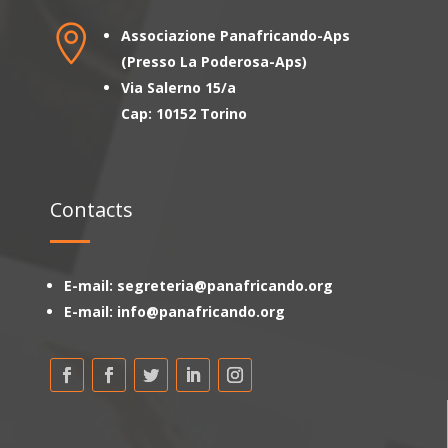

Associazione Panafricando-Aps
(Presso La Poderosa-Aps)
Via Salerno 15/a
Cap: 10152 Torino
Contacts
E-mail: segreteria@panafricando.org
E-mail: info@panafricando.org