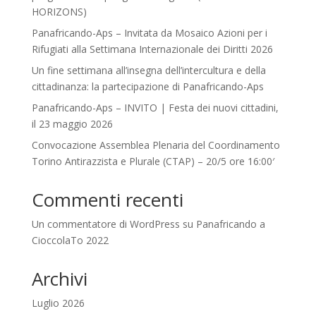
HORIZONS)
Panafricando-Aps – Invitata da Mosaico Azioni per i
Rifugiati alla Settimana Internazionale dei Diritti 2026
Un fine settimana all’insegna dell’intercultura e della
cittadinanza: la partecipazione di Panafricando-Aps
Panafricando-Aps – INVITO | Festa dei nuovi cittadini,
il 23 maggio 2026
Convocazione Assemblea Plenaria del Coordinamento
Torino Antirazzista e Plurale (CTAP) – 20/5 ore 16:00′
Commenti recenti
Un commentatore di WordPress
su
Panafricando a
CioccolaTo 2022
Archivi
Luglio 2026