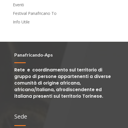
Eventi
Festival Panafricano To
Info Utile
Panafricando-Aps
Rete e coordinamento sul territorio di
gruppo di persone appartenenti a diverse
comunità di origine africana,
africana/italiana, afrodiscendente ed
italiana presenti sul territorio Torinese.
Sede