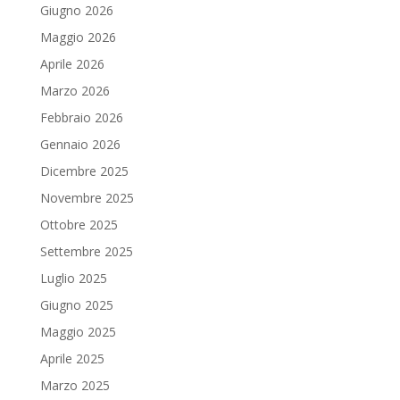
Giugno 2026
Maggio 2026
Aprile 2026
Marzo 2026
Febbraio 2026
Gennaio 2026
Dicembre 2025
Novembre 2025
Ottobre 2025
Settembre 2025
Luglio 2025
Giugno 2025
Maggio 2025
Aprile 2025
Marzo 2025