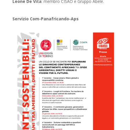
Leone De Vita
: membro CISAO e Gruppo Abele.
Servizio Com-Panafricando-Aps