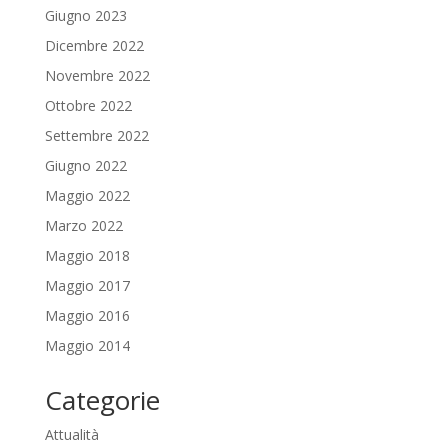
Giugno 2023
Dicembre 2022
Novembre 2022
Ottobre 2022
Settembre 2022
Giugno 2022
Maggio 2022
Marzo 2022
Maggio 2018
Maggio 2017
Maggio 2016
Maggio 2014
Categorie
Attualità