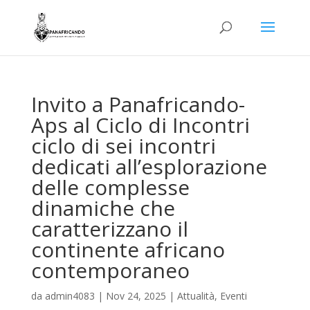
Invito a Panafricando-
Aps al Ciclo di Incontri
ciclo di sei incontri
dedicati all’esplorazione
delle complesse
dinamiche che
caratterizzano il
continente africano
contemporaneo
da
admin4083
|
Nov 24, 2025
|
Attualità
,
Eventi