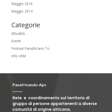
Maggio 2016
Maggio 2014
Categorie
Attualità
Eventi
Festival Panafricano To
Info Utile
Panafricando-Aps
Rete e coordinamento sul territorio di
gruppo di persone appartenenti a diverse
comunità di origine africana,