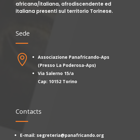
africana/italiana, afrodiscendente ed
italiana presenti sul territorio Torinese.
Sede

Associazione Panafricando-Aps
(Presso La Poderosa-Aps)
Via Salerno 15/a
Cap: 10152 Torino
Contacts
E-mail: segreteria@panafricando.org