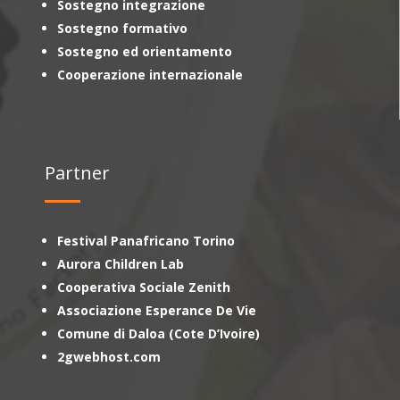
Sostegno integrazione
Sostegno formativo
Sostegno ed orientamento
Cooperazione internazionale
Partner
Festival Panafricano Torino
Aurora Children Lab
Cooperativa Sociale Zenith
Associazione Esperance De Vie
Comune di Daloa (Cote D’Ivoire)
2gwebhost.com