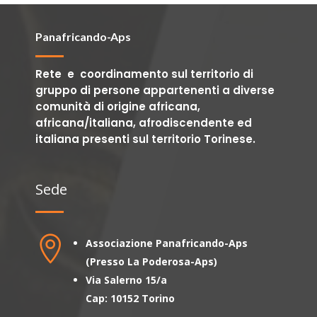
Panafricando-Aps
Rete e coordinamento sul territorio di
gruppo di persone appartenenti a diverse
comunità di origine africana,
africana/italiana, afrodiscendente ed
italiana presenti sul territorio Torinese.
Sede

Associazione Panafricando-Aps
(Presso La Poderosa-Aps)
Via Salerno 15/a
Cap: 10152 Torino