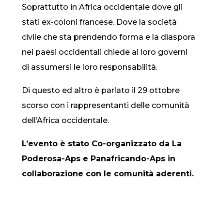
Soprattutto in Africa occidentale dove gli
stati ex-coloni francese. Dove la società
civile che sta prendendo forma e la diaspora
nei paesi occidentali chiede ai loro governi
di assumersi le loro responsabilità.
Di questo ed altro è parlato il 29 ottobre
scorso con i rappresentanti delle comunità
dell’Africa occidentale.
L’evento è stato Co-organizzato da La
Poderosa-Aps e Panafricando-Aps in
collaborazione con le comunità aderenti.