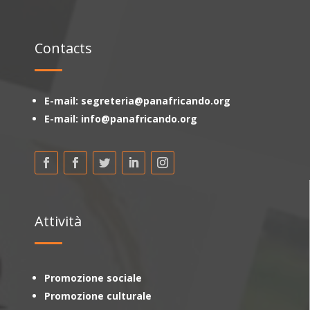
Contacts
E-mail: segreteria@panafricando.org
E-mail: info@panafricando.org
Attività
Promozione sociale
Promozione culturale