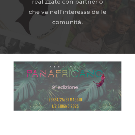
realizzate con partner o
che va nell’interesse delle
comunità.