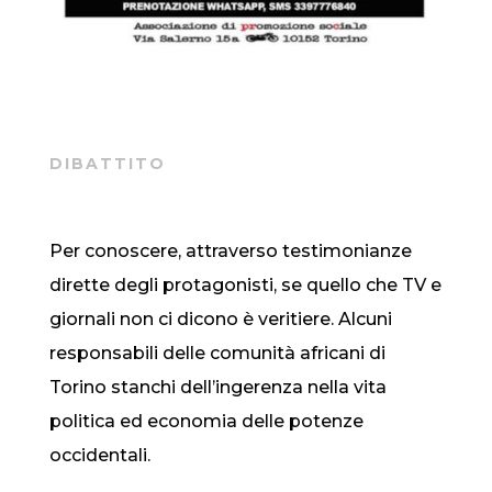
DIBATTITO
Per conoscere, attraverso testimonianze
dirette degli protagonisti, se quello che TV e
giornali non ci dicono è veritiere. Alcuni
responsabili delle comunità africani di
Torino stanchi dell’ingerenza nella vita
politica ed economia delle potenze
occidentali.