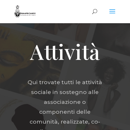
Attività
Qui trovate tutti le attività
sociale in sostegno alle
associazione o
componenti delle
comunità, realizzate, co-