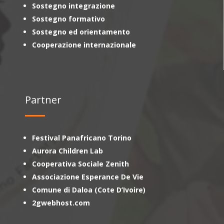
Sostegno integrazione
Sostegno formativo
Sostegno ed orientamento
Cooperazione internazionale
Partner
Festival Panafricano Torino
Aurora Children Lab
Cooperativa Sociale Zenith
Associazione Esperance De Vie
Comune di Daloa (Cote D’Ivoire)
2gwebhost.com