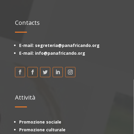
Contacts
E-mail: segreteria@panafricando.org
E-mail: info@panafricando.org
Attività
Promozione sociale
Promozione culturale