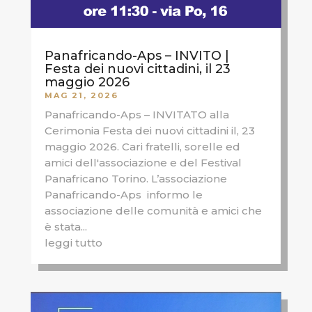
Panafricando-Aps – INVITO |
Festa dei nuovi cittadini, il 23
maggio 2026
MAG 21, 2026
Panafricando-Aps – INVITATO alla
Cerimonia Festa dei nuovi cittadini il, 23
maggio 2026. Cari fratelli, sorelle ed
amici dell'associazione e del Festival
Panafricano Torino. L’associazione
Panafricando-Aps informo le
associazione delle comunità e amici che
è stata...
leggi tutto