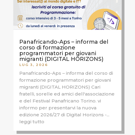
Panafricando-Aps – informa del
corso di formazione
programmatori per giovani
migranti (DIGITAL HORIZONS)
LUG 3, 2026
Panafricando-Aps – informa del corso di
formazione programmatori per giovani
migranti (DIGITAL HORIZONS) Cari
fratelli, sorelle ed amici dell'associazione
e del Festival Panafricano Torino. vi
informo per presentarvi la nuova
edizione 2026/27 di Digital Horizons -...
leggi tutto