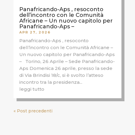
Panafricando-Aps , resoconto
dell’incontro con le Comunità
Africane – Un nuovo capitolo per
Panafricando-Aps –
APR 27, 2026
Panafricando-Aps , resoconto
dell’incontro con le Comunità Africane –
Un nuovo capitolo per Panafricando-Aps
– Torino, 26 Aprile – Sede Panafricando-
Aps Domenica 26 aprile, presso la sede
di Via Brindisi 18/c, si è svolto l’atteso
incontro tra la presidenza...
leggi tutto
« Post precedenti