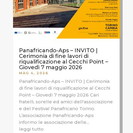
Panafricando-Aps – INVITO |
Cerimonia di fine lavori di
riqualificazione al Cecchi Point –
Giovedì 7 maggio 2026
MAG 4, 2026
Panafricando-Aps – INVITO | Cerimonia
di fine lavori di riqualificazione al Cecchi
Point – Giovedì 7 maggio 2026 Cari
fratelli, sorelle ed amici dell'associazione
e del Festival Panafricano Torino.
L’associazione Panafricando-Aps
informo le associazione delle...
leggi tutto