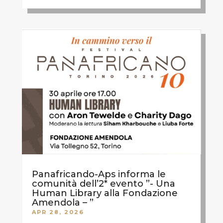
Panafricando-Aps informa le
comunità dell’2* evento ”- Una
Human Library alla Fondazione
Amendola – ”
APR 28, 2026