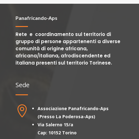
Panafricando-Aps
Rete e coordinamento sul territorio di
gruppo di persone appartenenti a diverse
comunità di origine africana,
africana/italiana, afrodiscendente ed
italiana presenti sul territorio Torinese.
Sede

Associazione Panafricando-Aps
(Presso La Poderosa-Aps)
Via Salerno 15/a
Cap: 10152 Torino