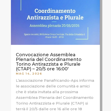
Convocazione Assemblea
Plenaria del Coordinamento
Torino Antirazzista e Plurale
(CTAP) – 20/5 ore 16:00′
MAG 14, 2026
L’associazione Panafricando-Aps informa
le associazione delle comunità e amici
che è stata invitata alla prossima
Assemblea Plenaria del Coordinamento
Torino Antirazzista e Plurale (CTAP) si
terrà il 20/5 dalle ore 16 alle ore 18