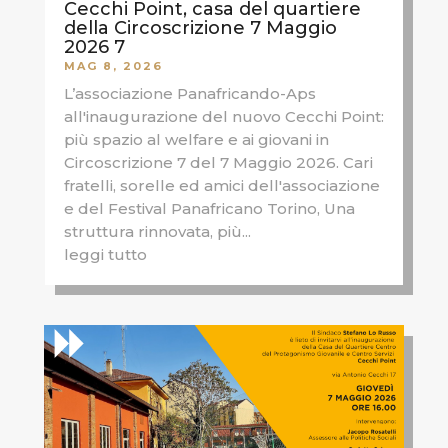
Cecchi Point, casa del quartiere
della Circoscrizione 7 Maggio
2026 7
MAG 8, 2026
L’associazione Panafricando-Aps
all'inaugurazione del nuovo Cecchi Point:
più spazio al welfare e ai giovani in
Circoscrizione 7 del 7 Maggio 2026. Cari
fratelli, sorelle ed amici dell'associazione
e del Festival Panafricano Torino, Una
struttura rinnovata, più...
leggi tutto