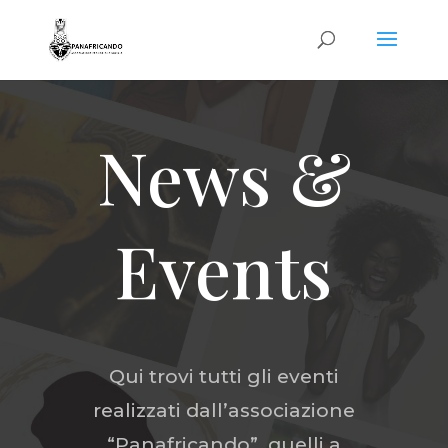
News &
Events
Qui trovi tutti gli eventi
realizzati dall’associazione
“Panafricando”, quelli a